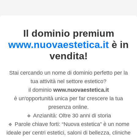
Il dominio premium
www.nuovaestetica.it
è in
vendita!
Stai cercando un nome di dominio perfetto per la
tua attività nel settore estetico?
il dominio
www.nuovaestetica.it
è un'opportunità unica per far crescere la tua
presenza online.
🔹 Anzianità: Oltre 30 anni di storia
🔹 Parole chiave forti: “Nuova estetica” è un nome
ideale per centri estetici, saloni di bellezza, cliniche