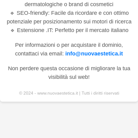
dermatologiche o brand di cosmetici
🔹 SEO-friendly: Facile da ricordare e con ottimo
potenziale per posizionamento sui motori di ricerca
🔹 Estensione .IT: Perfetto per il mercato italiano
Per informazioni o per acquistare il dominio,
contattaci via email:
info@nuovaestetica.it
Non perdere questa occasione di migliorare la tua
visibilità sul web!
© 2024 - www.nuovaestetica.it | Tutti i diritti riservati